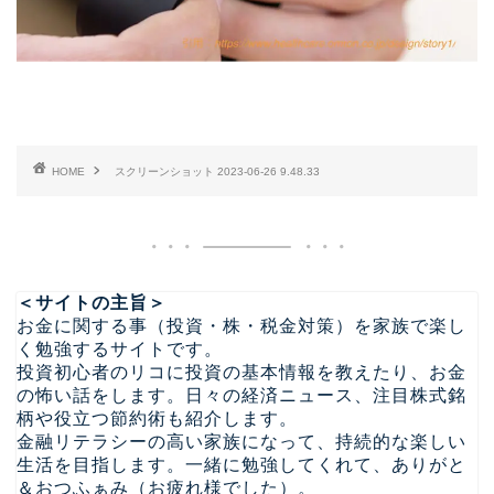
HOME
スクリーンショット 2023-06-26 9.48.33
＜サイトの主旨＞
お金に関する事（投資・株・税金対策）を家族で楽し
く勉強するサイトです。
投資初心者のリコに投資の基本情報を教えたり、お金
の怖い話をします。日々の経済ニュース、注目株式銘
柄や役立つ節約術も紹介します。
金融リテラシーの高い家族になって、持続的な楽しい
生活を目指します。一緒に勉強してくれて、ありがと
＆おつふぁみ（お疲れ様でした）。