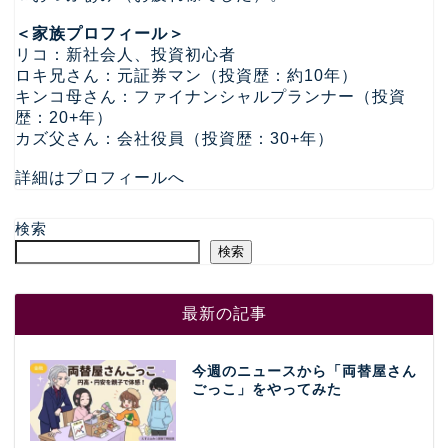
＜家族プロフィール＞
リコ：新社会人、投資初心者
ロキ兄さん：元証券マン（投資歴：約10年）
キンコ母さん：ファイナンシャルプランナー（投資
歴：20+年）
カズ父さん：会社役員（投資歴：30+年）
詳細はプロフィールへ
検索
検索
最新の記事
今週のニュースから「両替屋さん
ごっこ」をやってみた