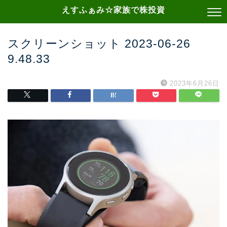
えすふぁみ☆家族で株投資
スクリーンショット 2023-06-26
9.48.33
2023年6月26日