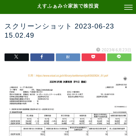
えすふぁみ☆家族で株投資
スクリーンショット 2023-06-23
15.02.49
2023年6月23日