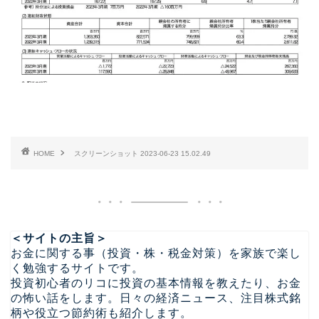
HOME
スクリーンショット 2023-06-23 15.02.49
＜サイトの主旨＞
お金に関する事（投資・株・税金対策）を家族で楽し
く勉強するサイトです。
投資初心者のリコに投資の基本情報を教えたり、お金
の怖い話をします。日々の経済ニュース、注目株式銘
柄や役立つ節約術も紹介します。