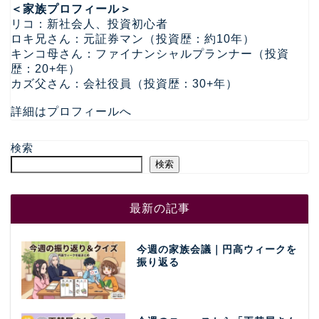
＜家族プロフィール＞
リコ：新社会人、投資初心者
ロキ兄さん：元証券マン（投資歴：約10年）
キンコ母さん：ファイナンシャルプランナー（投資
歴：20+年）
カズ父さん：会社役員（投資歴：30+年）
詳細はプロフィールへ
検索
検索
最新の記事
今週の家族会議｜円高ウィークを
振り返る