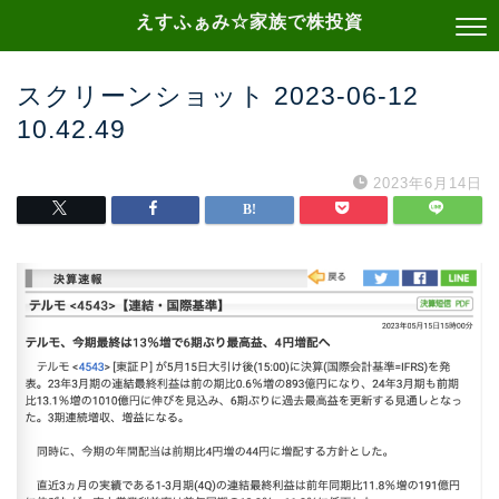
えすふぁみ☆家族で株投資
スクリーンショット 2023-06-12
10.42.49
2023年6月14日