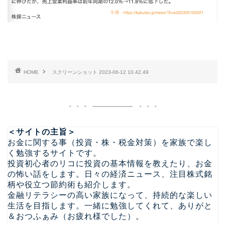
HOME
スクリーンショット 2023-06-12 10.42.49
＜サイトの主旨＞
お金に関する事（投資・株・税金対策）を家族で楽し
く勉強するサイトです。
投資初心者のリコに投資の基本情報を教えたり、お金
の怖い話をします。日々の経済ニュース、注目株式銘
柄や役立つ節約術も紹介します。
金融リテラシーの高い家族になって、持続的な楽しい
生活を目指します。一緒に勉強してくれて、ありがと
＆おつふぁみ（お疲れ様でした）。