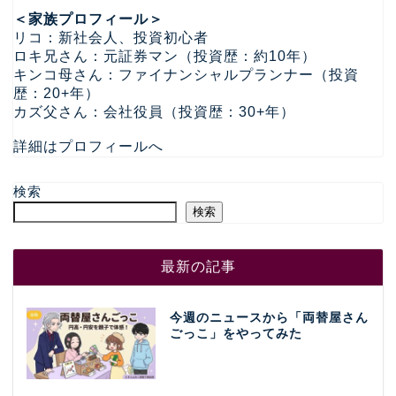
＜家族プロフィール＞
リコ：新社会人、投資初心者
ロキ兄さん：元証券マン（投資歴：約10年）
キンコ母さん：ファイナンシャルプランナー（投資
歴：20+年）
カズ父さん：会社役員（投資歴：30+年）
詳細はプロフィールへ
検索
検索
最新の記事
今週のニュースから「両替屋さん
ごっこ」をやってみた