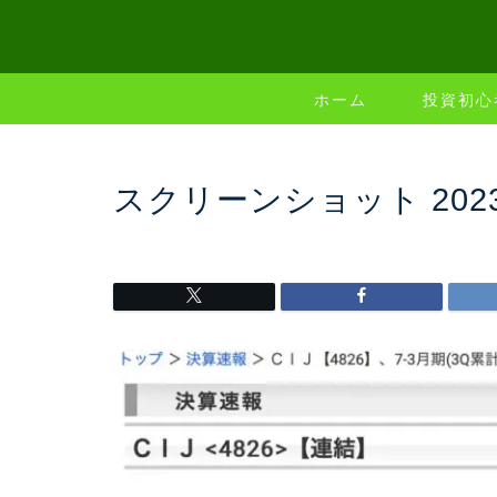
ホーム
投資初心
スクリーンショット 2023-06