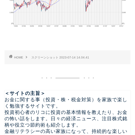
HOME
スクリーンショット 2023-07-14 14.04.41
＜サイトの主旨＞
お金に関する事（投資・株・税金対策）を家族で楽し
く勉強するサイトです。
投資初心者のリコに投資の基本情報を教えたり、お金
の怖い話をします。日々の経済ニュース、注目株式銘
柄や役立つ節約術も紹介します。
金融リテラシーの高い家族になって、持続的な楽しい