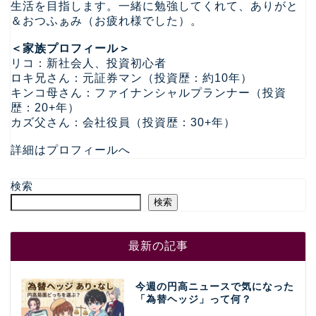
生活を目指します。一緒に勉強してくれて、ありがと
＆おつふぁみ（お疲れ様でした）。
＜家族プロフィール＞
リコ：新社会人、投資初心者
ロキ兄さん：元証券マン（投資歴：約10年）
キンコ母さん：ファイナンシャルプランナー（投資
歴：20+年）
カズ父さん：会社役員（投資歴：30+年）
詳細はプロフィールへ
検索
検索
最新の記事
今週の円高ニュースで気になった
「為替ヘッジ」って何？