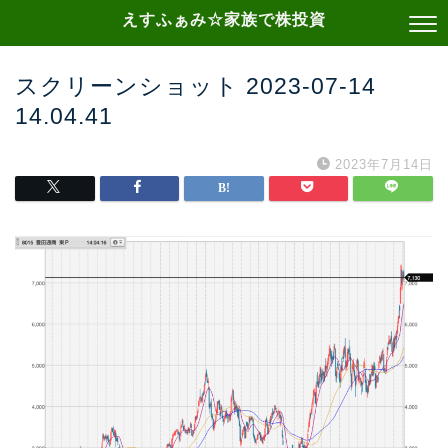
えすふぁみ☆家族で株投資
スクリーンショット 2023-07-14
14.04.41
2023年7月14日