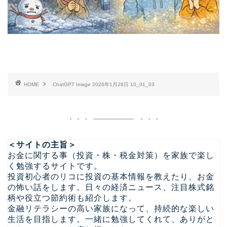
HOME
ChatGPT Image 2026年1月28日 10_01_03
＜サイトの主旨＞
お金に関する事（投資・株・税金対策）を家族で楽し
く勉強するサイトです。
投資初心者のリコに投資の基本情報を教えたり、お金
の怖い話をします。日々の経済ニュース、注目株式銘
柄や役立つ節約術も紹介します。
金融リテラシーの高い家族になって、持続的な楽しい
生活を目指します。一緒に勉強してくれて、ありがと