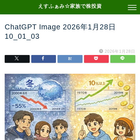
えすふぁみ☆家族で株投資
ChatGPT Image 2026年1月28日
10_01_03
2026年1月28日