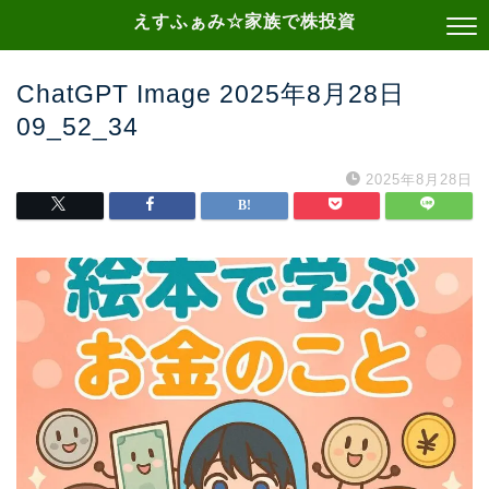
えすふぁみ☆家族で株投資
ChatGPT Image 2025年8月28日
09_52_34
2025年8月28日