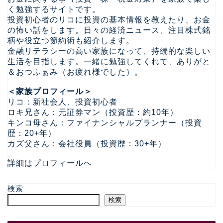
く勉強するサイトです。
投資初心者のリコに投資の基本情報を教えたり、お金
の怖い話をします。日々の経済ニュース、注目株式銘
柄や役立つ節約術も紹介します。
金融リテラシーの高い家族になって、持続的な楽しい
生活を目指します。一緒に勉強してくれて、ありがと
＆おつふぁみ（お疲れ様でした）。
＜家族プロフィール＞
リコ：新社会人、投資初心者
ロキ兄さん：元証券マン（投資歴：約10年）
キンコ母さん：ファイナンシャルプランナー（投資
歴：20+年）
カズ父さん：会社役員（投資歴：30+年）
詳細はプロフィールへ
検索
検索