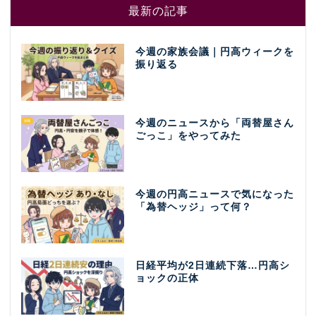
最新の記事
今週の家族会議｜円高ウィークを
振り返る
今週のニュースから「両替屋さん
ごっこ」をやってみた
今週の円高ニュースで気になった
「為替ヘッジ」って何？
日経平均が2日連続下落…円高シ
ョックの正体