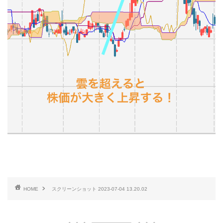
HOME
スクリーンショット 2023-07-04 13.20.02