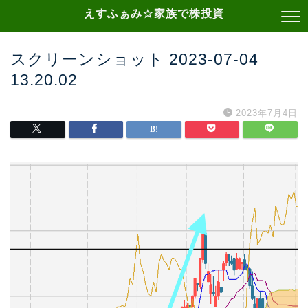
えすふぁみ☆家族で株投資
スクリーンショット 2023-07-04
13.20.02
2023年7月4日