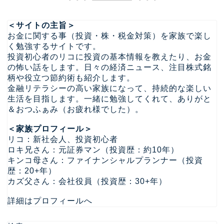
＜サイトの主旨＞
お金に関する事（投資・株・税金対策）を家族で楽し
く勉強するサイトです。
投資初心者のリコに投資の基本情報を教えたり、お金
の怖い話をします。日々の経済ニュース、注目株式銘
柄や役立つ節約術も紹介します。
金融リテラシーの高い家族になって、持続的な楽しい
生活を目指します。一緒に勉強してくれて、ありがと
＆おつふぁみ（お疲れ様でした）。
＜家族プロフィール＞
リコ：新社会人、投資初心者
ロキ兄さん：元証券マン（投資歴：約10年）
キンコ母さん：ファイナンシャルプランナー（投資
歴：20+年）
カズ父さん：会社役員（投資歴：30+年）
詳細はプロフィールへ