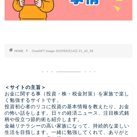
HOME
ChatGPT Image 2025年8月14日 21_42_58
＜サイトの主旨＞
お金に関する事（投資・株・税金対策）を家族で楽し
く勉強するサイトです。
投資初心者のリコに投資の基本情報を教えたり、お金
の怖い話をします。日々の経済ニュース、注目株式銘
柄や役立つ節約術も紹介します。
金融リテラシーの高い家族になって、持続的な楽しい
生活を目指します。一緒に勉強してくれて、ありがと