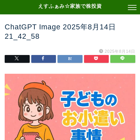
えすふぁみ☆家族で株投資
ChatGPT Image 2025年8月14日
21_42_58
2025年8月14日