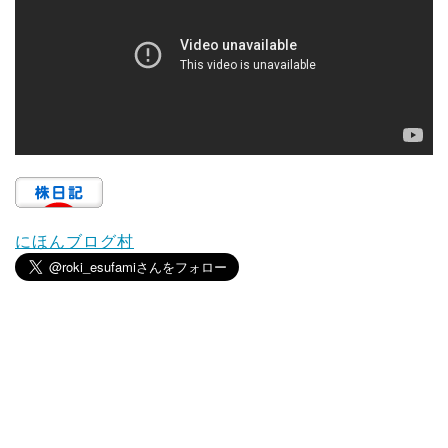
にほんブログ村