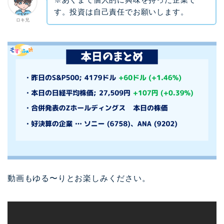
す。投資は自己責任でお願いします。
ロキ兄
動画もゆる〜りとお楽しみください。