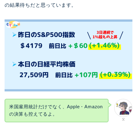
の結果待ちだと思っています。
米国雇用統計だけでなく、Apple・Amazon
の決算も控えてるよ。
父