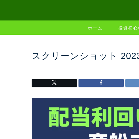
ホーム
投資初心
スクリーンショット 2023-02