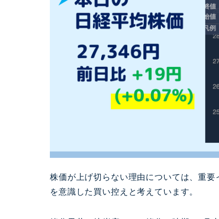
株価が上げ切らない理由については、重要
を意識した買い控えと考えています。