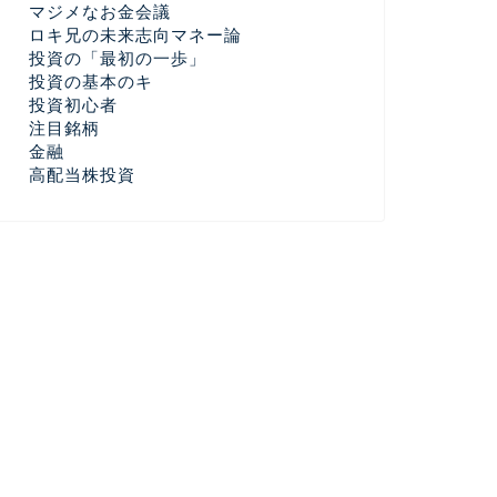
マジメなお金会議
ロキ兄の未来志向マネー論
投資の「最初の一歩」
投資の基本のキ
投資初心者
注目銘柄
金融
高配当株投資