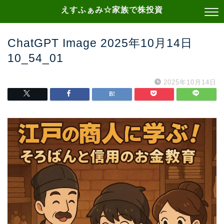
えすふぁみ☆家族で株投資
ChatGPT Image 2025年10月14日
10_54_01
2025年10月14日