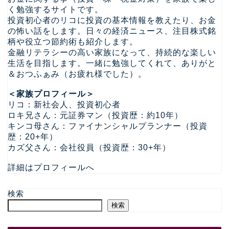
く勉強するサイトです。
投資初心者のリコに投資の基本情報を教えたり、お金
の怖い話をします。日々の経済ニュース、注目株式銘
柄や役立つ節約術も紹介します。
金融リテラシーの高い家族になって、持続的な楽しい
生活を目指します。一緒に勉強してくれて、ありがと
＆おつふぁみ（お疲れ様でした）。
＜家族プロフィール＞
リコ：新社会人、投資初心者
ロキ兄さん：元証券マン（投資歴：約10年）
キンコ母さん：ファイナンシャルプランナー（投資
歴：20+年）
カズ父さん：会社役員（投資歴：30+年）
詳細はプロフィールへ
検索
検索