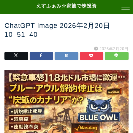
えすふぁみ☆家族で株投資
ChatGPT Image 2026年2月20日
10_51_40
2026年2月20日