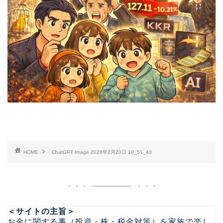
HOME
ChatGPT Image 2026年2月20日 10_51_40
＜サイトの主旨＞
お金に関する事（投資・株・税金対策）を家族で楽し