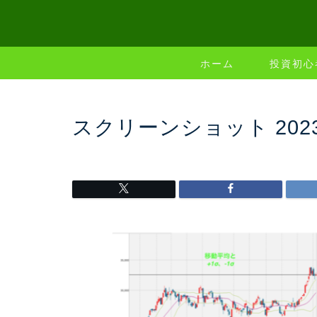
ホーム
投資初心
スクリーンショット 2023-07