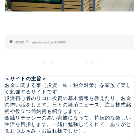
HOME
pexels-pixabay-264636
＜サイトの主旨＞
お金に関する事（投資・株・税金対策）を家族で楽し
く勉強するサイトです。
投資初心者のリコに投資の基本情報を教えたり、お金
の怖い話をします。日々の経済ニュース、注目株式銘
柄や役立つ節約術も紹介します。
金融リテラシーの高い家族になって、持続的な楽しい
生活を目指します。一緒に勉強してくれて、ありがと
＆おつふぁみ（お疲れ様でした）。