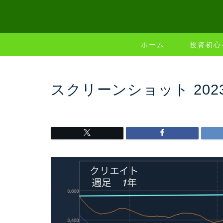
ホーム
投資初心
スクリーンショット 2023-04