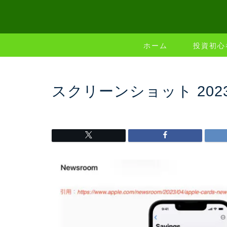
ホーム
投資初心
スクリーンショット 2023-04