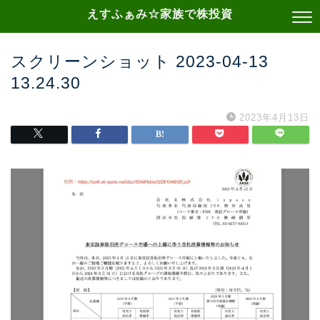
えすふぁみ☆家族で株投資
スクリーンショット 2023-04-13
13.24.30
2023年4月13日