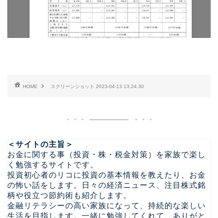
HOME
スクリーンショット 2023-04-13 13.24.30
＜サイトの主旨＞
お金に関する事（投資・株・税金対策）を家族で楽し
く勉強するサイトです。
投資初心者のリコに投資の基本情報を教えたり、お金
の怖い話をします。日々の経済ニュース、注目株式銘
柄や役立つ節約術も紹介します。
金融リテラシーの高い家族になって、持続的な楽しい
生活を目指します。一緒に勉強してくれて、ありがと