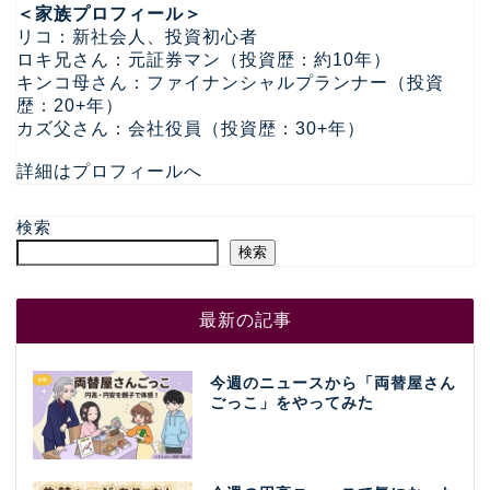
＜家族プロフィール＞
リコ：新社会人、投資初心者
ロキ兄さん：元証券マン（投資歴：約10年）
キンコ母さん：ファイナンシャルプランナー（投資
歴：20+年）
カズ父さん：会社役員（投資歴：30+年）
詳細はプロフィールへ
検索
検索
最新の記事
今週のニュースから「両替屋さん
ごっこ」をやってみた