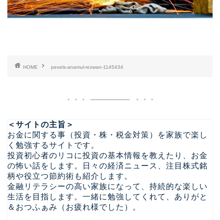
HOME
pexels-anamul-rezwan-1145434
＜サイトの主旨＞
お金に関する事（投資・株・税金対策）を家族で楽し
く勉強するサイトです。
投資初心者のリコに投資の基本情報を教えたり、お金
の怖い話をします。日々の経済ニュース、注目株式銘
柄や役立つ節約術も紹介します。
金融リテラシーの高い家族になって、持続的な楽しい
生活を目指します。一緒に勉強してくれて、ありがと
＆おつふぁみ（お疲れ様でした）。