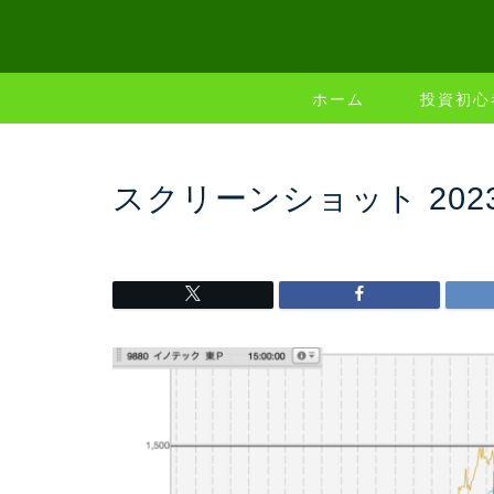
ホーム
投資初心
スクリーンショット 2023-08