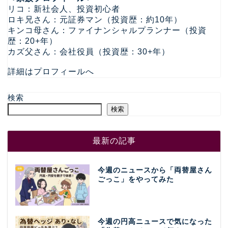
リコ：新社会人、投資初心者
ロキ兄さん：元証券マン（投資歴：約10年）
キンコ母さん：ファイナンシャルプランナー（投資
歴：20+年）
カズ父さん：会社役員（投資歴：30+年）
詳細はプロフィールへ
検索
検索
最新の記事
今週のニュースから「両替屋さん
ごっこ」をやってみた
今週の円高ニュースで気になった