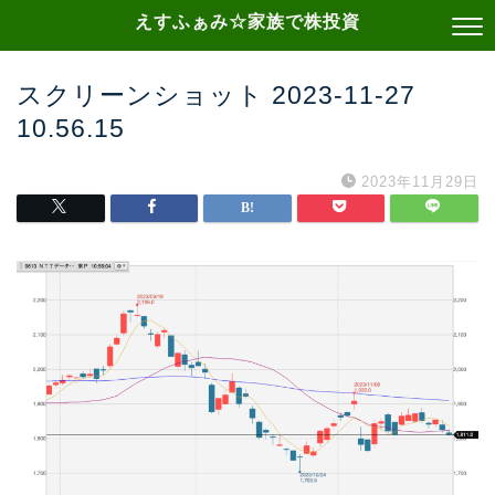
えすふぁみ☆家族で株投資
スクリーンショット 2023-11-27
10.56.15
2023年11月29日