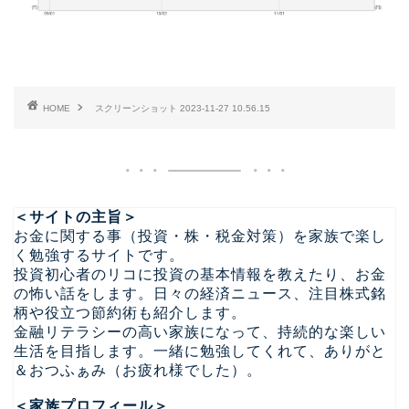
HOME
スクリーンショット 2023-11-27 10.56.15
＜サイトの主旨＞
お金に関する事（投資・株・税金対策）を家族で楽し
く勉強するサイトです。
投資初心者のリコに投資の基本情報を教えたり、お金
の怖い話をします。日々の経済ニュース、注目株式銘
柄や役立つ節約術も紹介します。
金融リテラシーの高い家族になって、持続的な楽しい
生活を目指します。一緒に勉強してくれて、ありがと
＆おつふぁみ（お疲れ様でした）。
＜家族プロフィール＞