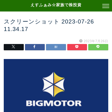
えすふぁみ☆家族で株投資
スクリーンショット 2023-07-26
11.34.17
2023年7月26日