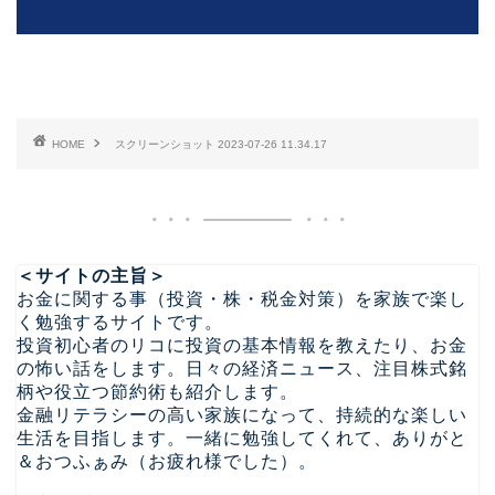
HOME
スクリーンショット 2023-07-26 11.34.17
＜サイトの主旨＞
お金に関する事（投資・株・税金対策）を家族で楽し
く勉強するサイトです。
投資初心者のリコに投資の基本情報を教えたり、お金
の怖い話をします。日々の経済ニュース、注目株式銘
柄や役立つ節約術も紹介します。
金融リテラシーの高い家族になって、持続的な楽しい
生活を目指します。一緒に勉強してくれて、ありがと
＆おつふぁみ（お疲れ様でした）。