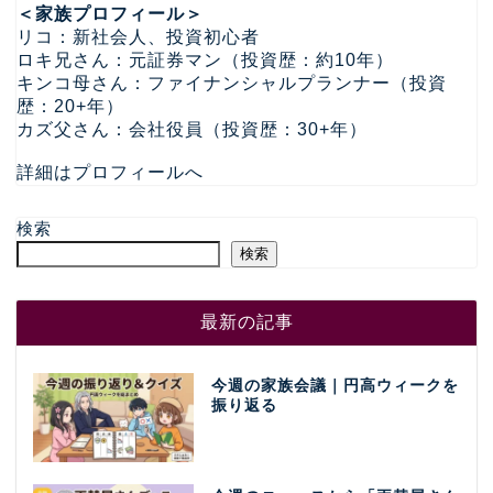
＜家族プロフィール＞
リコ：新社会人、投資初心者
ロキ兄さん：元証券マン（投資歴：約10年）
キンコ母さん：ファイナンシャルプランナー（投資
歴：20+年）
カズ父さん：会社役員（投資歴：30+年）
詳細はプロフィールへ
検索
検索
最新の記事
今週の家族会議｜円高ウィークを
振り返る