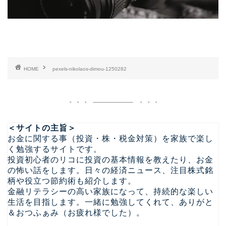
HOME
pexels-nikolaos-dimou-1250282
＜サイトの主旨＞
お金に関する事（投資・株・税金対策）を家族で楽し
く勉強するサイトです。
投資初心者のリコに投資の基本情報を教えたり、お金
の怖い話をします。日々の経済ニュース、注目株式銘
柄や役立つ節約術も紹介します。
金融リテラシーの高い家族になって、持続的な楽しい
生活を目指します。一緒に勉強してくれて、ありがと
＆おつふぁみ（お疲れ様でした）。