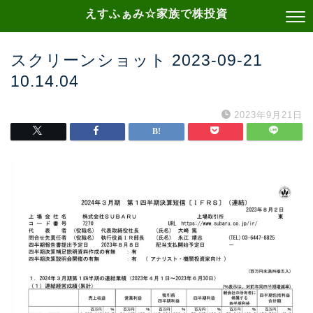
えすふぁみ☆家族で株投資
スクリーンショット 2023-09-21
10.14.04
2023年9月21日