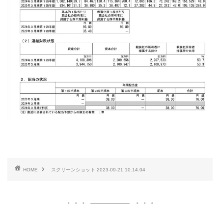
HOME
スクリーンショット 2023-09-21 10.14.04