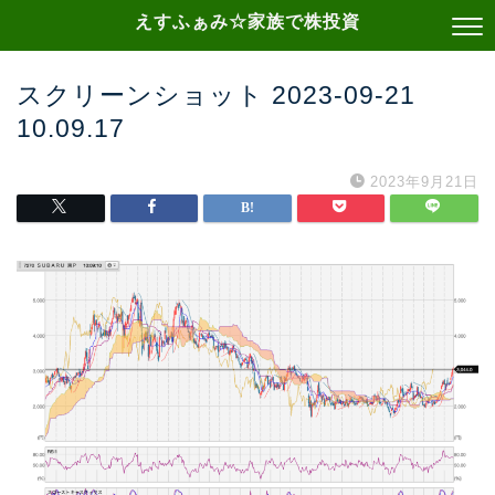
えすふぁみ☆家族で株投資
スクリーンショット 2023-09-21
10.09.17
2023年9月21日