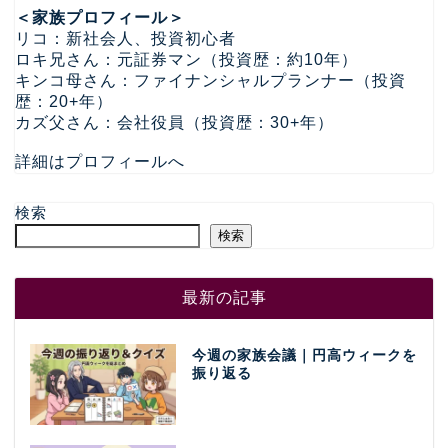
＜家族プロフィール＞
リコ：新社会人、投資初心者
ロキ兄さん：元証券マン（投資歴：約10年）
キンコ母さん：ファイナンシャルプランナー（投資
歴：20+年）
カズ父さん：会社役員（投資歴：30+年）
詳細はプロフィールへ
検索
検索
最新の記事
今週の家族会議｜円高ウィークを
振り返る