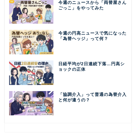
今週のニュースから「両替屋さん
ごっこ」をやってみた
今週の円高ニュースで気になった
「為替ヘッジ」って何？
日経平均が2日連続下落…円高シ
ョックの正体
「協調介入」って普通の為替介入
と何が違うの？