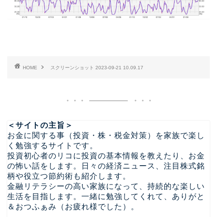
HOME
スクリーンショット 2023-09-21 10.09.17
＜サイトの主旨＞
お金に関する事（投資・株・税金対策）を家族で楽し
く勉強するサイトです。
投資初心者のリコに投資の基本情報を教えたり、お金
の怖い話をします。日々の経済ニュース、注目株式銘
柄や役立つ節約術も紹介します。
金融リテラシーの高い家族になって、持続的な楽しい
生活を目指します。一緒に勉強してくれて、ありがと
＆おつふぁみ（お疲れ様でした）。