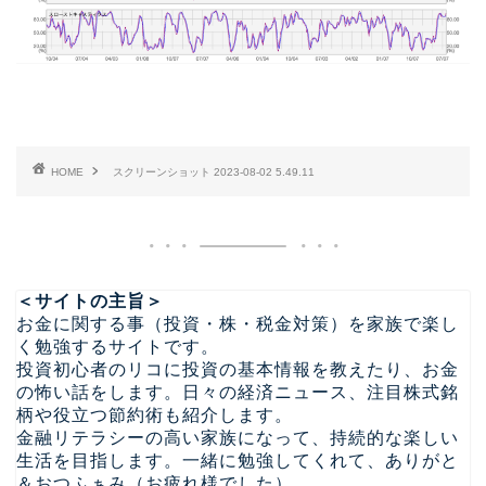
HOME
スクリーンショット 2023-08-02 5.49.11
＜サイトの主旨＞
お金に関する事（投資・株・税金対策）を家族で楽し
く勉強するサイトです。
投資初心者のリコに投資の基本情報を教えたり、お金
の怖い話をします。日々の経済ニュース、注目株式銘
柄や役立つ節約術も紹介します。
金融リテラシーの高い家族になって、持続的な楽しい
生活を目指します。一緒に勉強してくれて、ありがと
＆おつふぁみ（お疲れ様でした）。