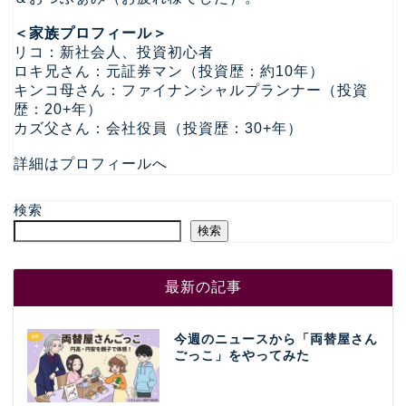
＜家族プロフィール＞
リコ：新社会人、投資初心者
ロキ兄さん：元証券マン（投資歴：約10年）
キンコ母さん：ファイナンシャルプランナー（投資
歴：20+年）
カズ父さん：会社役員（投資歴：30+年）
詳細はプロフィールへ
検索
検索
最新の記事
今週のニュースから「両替屋さん
ごっこ」をやってみた