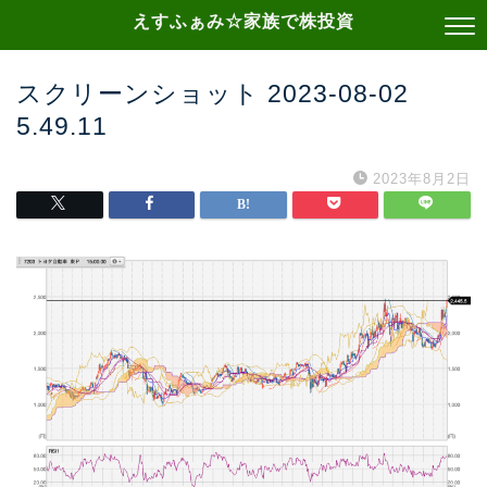
えすふぁみ☆家族で株投資
スクリーンショット 2023-08-02
5.49.11
2023年8月2日