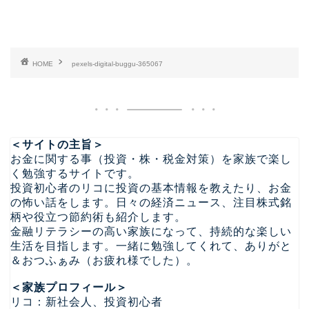
HOME
pexels-digital-buggu-365067
＜サイトの主旨＞
お金に関する事（投資・株・税金対策）を家族で楽し
く勉強するサイトです。
投資初心者のリコに投資の基本情報を教えたり、お金
の怖い話をします。日々の経済ニュース、注目株式銘
柄や役立つ節約術も紹介します。
金融リテラシーの高い家族になって、持続的な楽しい
生活を目指します。一緒に勉強してくれて、ありがと
＆おつふぁみ（お疲れ様でした）。
＜家族プロフィール＞
リコ：新社会人、投資初心者