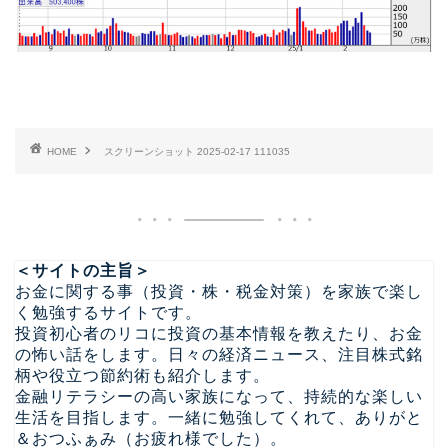
HOME
スクリーンショット 2025-02-17 111035
＜サイトの主旨＞
お金に関する事（投資・株・税金対策）を家族で楽し
く勉強するサイトです。
投資初心者のリコに投資の基本情報を教えたり、お金
の怖い話をします。日々の経済ニュース、注目株式銘
柄や役立つ節約術も紹介します。
金融リテラシーの高い家族になって、持続的な楽しい
生活を目指します。一緒に勉強してくれて、ありがと
＆おつふぁみ（お疲れ様でした）。