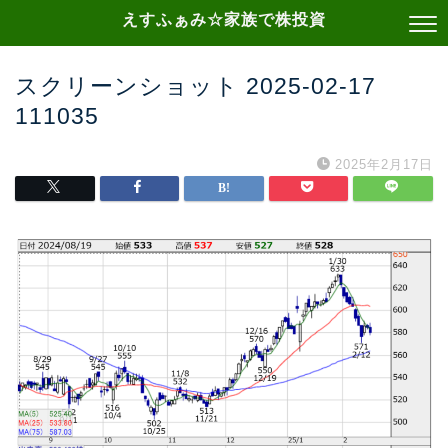
えすふぁみ☆家族で株投資
スクリーンショット 2025-02-17
111035
2025年2月17日