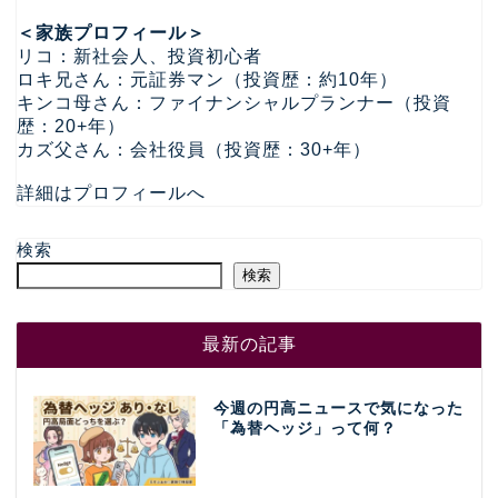
＜家族プロフィール＞
リコ：新社会人、投資初心者
ロキ兄さん：元証券マン（投資歴：約10年）
キンコ母さん：ファイナンシャルプランナー（投資
歴：20+年）
カズ父さん：会社役員（投資歴：30+年）
詳細はプロフィールへ
検索
検索
最新の記事
今週の円高ニュースで気になった
「為替ヘッジ」って何？