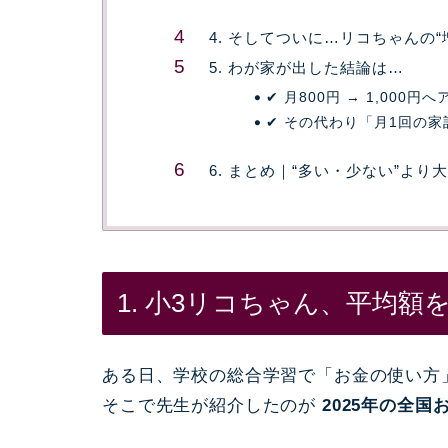
4. そしてついに…リコちゃんの
5. わが家が出した結論は…
✔ 月800円 → 1,000円
✔ その代わり「月1回の
6. まとめ｜“多い・少ない”よ
1. 小3リコちゃん、平均額
ある日、学校の総合学習で「お金の使い方
そこで先生が紹介したのが
2025年の全