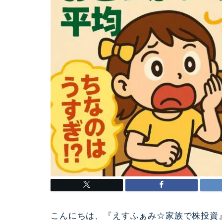
こんにちは、『えすふぁみ☆家族で株投資