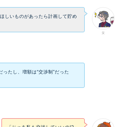
、ほしいものがあったら計画して貯め
父
円だったし、増額は“交渉制”だった