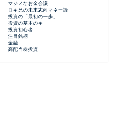
マジメなお金会議
ロキ兄の未来志向マネー論
投資の「最初の一歩」
投資の基本のキ
投資初心者
注目銘柄
金融
高配当株投資