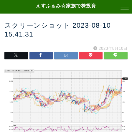
えすふぁみ☆家族で株投資
スクリーンショット 2023-08-10
15.41.31
2023年8月10日