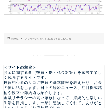
HOME
スクリーンショット 2023-08-10 15.41.31
＜サイトの主旨＞
お金に関する事（投資・株・税金対策）を家族で楽し
く勉強するサイトです。
投資初心者のリコに投資の基本情報を教えたり、お金
の怖い話をします。日々の経済ニュース、注目株式銘
柄や役立つ節約術も紹介します。
金融リテラシーの高い家族になって、持続的な楽しい
生活を目指します。一緒に勉強してくれて、ありがと
＆おつふぁみ（お疲れ様でした）。