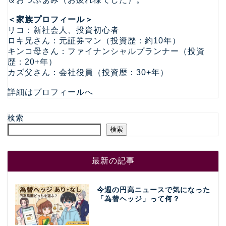
＜家族プロフィール＞
リコ：新社会人、投資初心者
ロキ兄さん：元証券マン（投資歴：約10年）
キンコ母さん：ファイナンシャルプランナー（投資
歴：20+年）
カズ父さん：会社役員（投資歴：30+年）
詳細はプロフィールへ
検索
検索
最新の記事
今週の円高ニュースで気になった
「為替ヘッジ」って何？