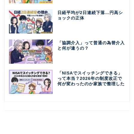
日経平均が2日連続下落…円高シ
ョックの正体
「協調介入」って普通の為替介入
と何が違うの？
「NISAでスイッチングできる」
って本当？2026年の制度改正で
何が変わったのか家族で整理した