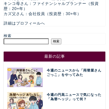
キンコ母さん：ファイナンシャルプランナー（投資
歴：20+年）
カズ父さん：会社役員（投資歴：30+年）
詳細はプロフィールへ
検索
検索
最新の記事
今週のニュースから「両替屋さん
ごっこ」をやってみた
今週の円高ニュースで気になった
「為替ヘッジ」って何？