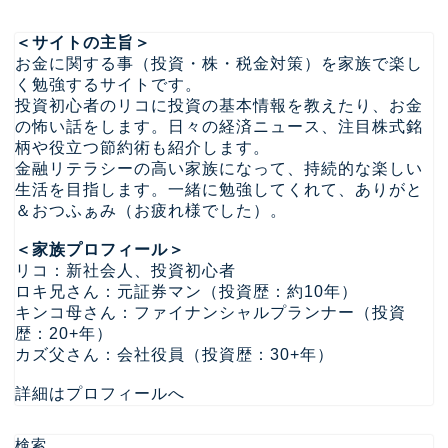
＜サイトの主旨＞
お金に関する事（投資・株・税金対策）を家族で楽し
く勉強するサイトです。
投資初心者のリコに投資の基本情報を教えたり、お金
の怖い話をします。日々の経済ニュース、注目株式銘
柄や役立つ節約術も紹介します。
金融リテラシーの高い家族になって、持続的な楽しい
生活を目指します。一緒に勉強してくれて、ありがと
＆おつふぁみ（お疲れ様でした）。
＜家族プロフィール＞
リコ：新社会人、投資初心者
ロキ兄さん：元証券マン（投資歴：約10年）
キンコ母さん：ファイナンシャルプランナー（投資
歴：20+年）
カズ父さん：会社役員（投資歴：30+年）
詳細はプロフィールへ
検索