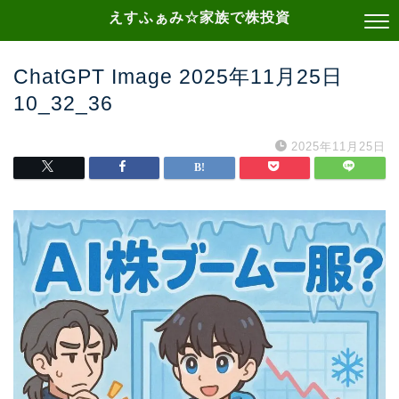
えすふぁみ☆家族で株投資
ChatGPT Image 2025年11月25日
10_32_36
2025年11月25日