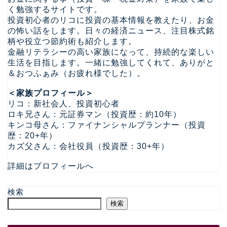
く勉強するサイトです。
投資初心者のリコに投資の基本情報を教えたり、お金
の怖い話をします。日々の経済ニュース、注目株式銘
柄や役立つ節約術も紹介します。
金融リテラシーの高い家族になって、持続的な楽しい
生活を目指します。一緒に勉強してくれて、ありがと
＆おつふぁみ（お疲れ様でした）。
＜家族プロフィール＞
リコ：新社会人、投資初心者
ロキ兄さん：元証券マン（投資歴：約10年）
キンコ母さん：ファイナンシャルプランナー（投資
歴：20+年）
カズ父さん：会社役員（投資歴：30+年）
詳細はプロフィールへ
検索
検索