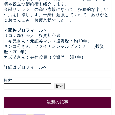
柄や役立つ節約術も紹介します。
金融リテラシーの高い家族になって、持続的な楽しい
生活を目指します。一緒に勉強してくれて、ありがと
＆おつふぁみ（お疲れ様でした）。
＜家族プロフィール＞
リコ：新社会人、投資初心者
ロキ兄さん：元証券マン（投資歴：約10年）
キンコ母さん：ファイナンシャルプランナー（投資
歴：20+年）
カズ父さん：会社役員（投資歴：30+年）
詳細はプロフィールへ
検索
検索
最新の記事