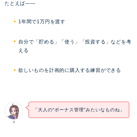
たとえば——
1年間で1万円を渡す
自分で「貯める」「使う」「投資する」などを考
える
欲しいものを計画的に購入する練習ができる
「大人の“ボーナス管理”みたいなものね」
母