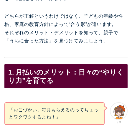
どちらが正解というわけではなく、子どもの年齢や性
格、家庭の教育方針によって“合う形”が違います。
それぞれのメリット・デメリットを知って、親子で
「うちに合った方法」を見つけてみましょう。
1. 月払いのメリット：日々の“やりく
り力”を育てる
「おこづかい、毎月もらえるのってちょっ
とワクワクするよね！」
リコ