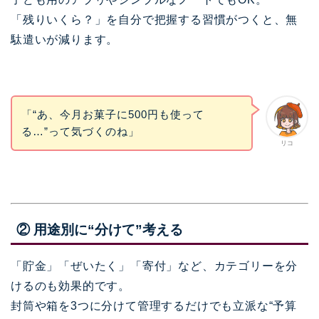
「残りいくら？」を自分で把握する習慣がつくと、無
駄遣いが減ります。
「“あ、今月お菓子に500円も使って
る…”って気づくのね」
リコ
② 用途別に“分けて”考える
「貯金」「ぜいたく」「寄付」など、カテゴリーを分
けるのも効果的です。
封筒や箱を3つに分けて管理するだけでも立派な“予算