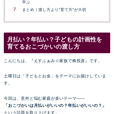
学ぶ
まとめ｜渡し方より“育て方”が大切
月払い？年払い？子どもの計画性を
育てるおこづかいの渡し方
こんにちは、『えすふぁみ☆家族で株投資』です。
土曜日は「子どもとお金」をテーマにお届けしていま
す。
今回は、意外と悩む家庭が多いテーマ——
「おこづかいは月払いがいいの？年払いがいいの？」
という話題を取り上げます。