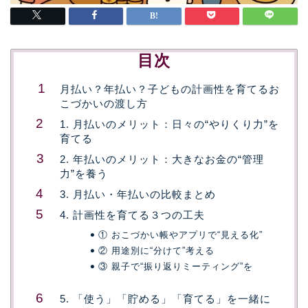
目次
月払い？年払い？子どもの計画性を育てるお
こづかいの渡し方
1. 月払いのメリット：日々の“やりくり力”を
育てる
2. 年払いのメリット：大きなお金の“管理
力”を養う
3. 月払い・年払いの比較まとめ
4. 計画性を育てる３つの工夫
① おこづかい帳やアプリで“見える化”
② 用途別に“分けて”考える
③ 親子で“振り返りミーティング”を
5. 「使う」「貯める」「育てる」を一緒に