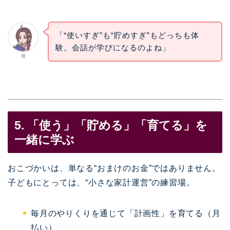
「“使いすぎ”も“貯めすぎ”もどっちも体
験。会話が学びになるのよね」
母
5. 「使う」「貯める」「育てる」を
一緒に学ぶ
おこづかいは、単なる“おまけのお金”ではありません。
子どもにとっては、“小さな家計運営”の練習場。
毎月のやりくりを通じて「計画性」を育てる（月
払い）