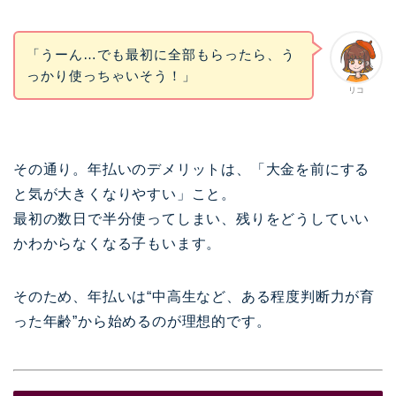
「うーん…でも最初に全部もらったら、う
っかり使っちゃいそう！」
リコ
その通り。年払いのデメリットは、「大金を前にする
と気が大きくなりやすい」こと。
最初の数日で半分使ってしまい、残りをどうしていい
かわからなくなる子もいます。
そのため、年払いは“中高生など、ある程度判断力が育
った年齢”から始めるのが理想的です。