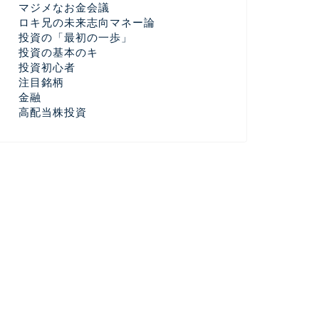
マジメなお金会議
ロキ兄の未来志向マネー論
投資の「最初の一歩」
投資の基本のキ
投資初心者
注目銘柄
金融
高配当株投資