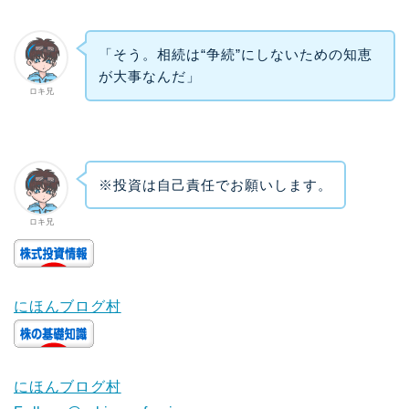
「そう。相続は“争続”にしないための知恵
が大事なんだ」
ロキ兄
※投資は自己責任でお願いします。
ロキ兄
にほんブログ村
にほんブログ村