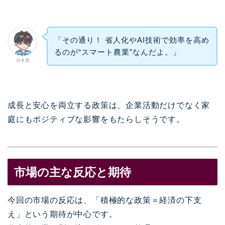
「その通り！ 省人化やAI技術で効率を高め
るのが“スマート農業”なんだよ。」
ロキ兄
成長と安心を両立する政策は、企業活動だけでなく家
庭にもポジティブな影響をもたらしそうです。
市場の主な反応と期待
今回の市場の反応は、「積極的な政策＝経済の下支
え」という期待が中心です。