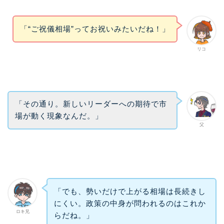
「“ご祝儀相場”ってお祝いみたいだね！」
リコ
「その通り。新しいリーダーへの期待で市
場が動く現象なんだ。」
父
「でも、勢いだけで上がる相場は長続きし
にくい。政策の中身が問われるのはこれか
ロキ兄
らだね。」