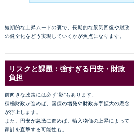
短期的な上昇ムードの裏で、長期的な景気回復や財政
の健全化をどう実現していくかが焦点になります。
リスクと課題：強すぎる円安・財政
負担
前向きな政策には必ず“影”もあります。
積極財政が進めば、国債の増発や財政赤字拡大の懸念
が浮上します。
また、円安が急激に進めば、輸入物価の上昇によって
家計を直撃する可能性も。