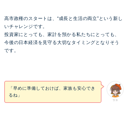
高市政権のスタートは、“成長と生活の両立”という新し
いチャレンジです。
投資家にとっても、家計を預かる私たちにとっても、
今後の日本経済を見守る大切なタイミングとなりそう
です。
「早めに準備しておけば、家族も安心でき
るね」
リコ