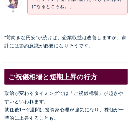
になるところね。」
母
“前向きな円安”が続けば、企業収益は改善しますが、家
計には節約意識が必要になりそうです。
ご祝儀相場と短期上昇の行方
政治が変わるタイミングでは「ご祝儀相場」が起きや
すいといわれます。
就任後1〜2週間は投資家心理が強気になり、株価が一
時的に上昇することも。