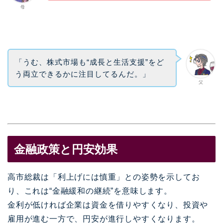
母
「うむ、株式市場も“成長と生活支援”をど
う両立できるかに注目してるんだ。」
父
金融政策と円安効果
高市総裁は「利上げには慎重」との姿勢を示してお
り、これは“金融緩和の継続”を意味します。
金利が低ければ企業は資金を借りやすくなり、投資や
雇用が進む一方で、円安が進行しやすくなります。