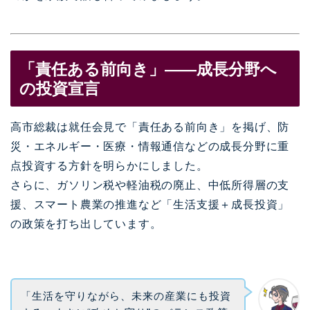
「責任ある前向き」——成長分野へ
の投資宣言
高市総裁は就任会見で「責任ある前向き」を掲げ、防
災・エネルギー・医療・情報通信などの成長分野に重
点投資する方針を明らかにしました。
さらに、ガソリン税や軽油税の廃止、中低所得層の支
援、スマート農業の推進など「生活支援＋成長投資」
の政策を打ち出しています。
「生活を守りながら、未来の産業にも投資