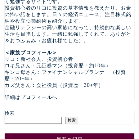
く勉強するサイトです。
投資初心者のリコに投資の基本情報を教えたり、お金
の怖い話をします。日々の経済ニュース、注目株式銘
柄や役立つ節約術も紹介します。
金融リテラシーの高い家族になって、持続的な楽しい
生活を目指します。一緒に勉強してくれて、ありがと
＆おつふぁみ（お疲れ様でした）。
＜家族プロフィール＞
リコ：新社会人、投資初心者
ロキ兄さん：元証券マン（投資歴：約10年）
キンコ母さん：ファイナンシャルプランナー（投資
歴：20+年）
カズ父さん：会社役員（投資歴：30+年）
詳細はプロフィールへ
検索
検索