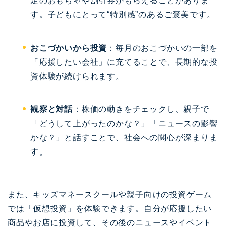
定のおもちゃや割引券がもらえることがありま
す。子どもにとって“特別感”のあるご褒美です。
おこづかいから投資
：毎月のおこづかいの一部を
「応援したい会社」に充てることで、長期的な投
資体験が続けられます。
観察と対話
：株価の動きをチェックし、親子で
「どうして上がったのかな？」「ニュースの影響
かな？」と話すことで、社会への関心が深まりま
す。
また、キッズマネースクールや親子向けの投資ゲーム
では「仮想投資」を体験できます。自分が応援したい
商品やお店に投資して、その後のニュースやイベント