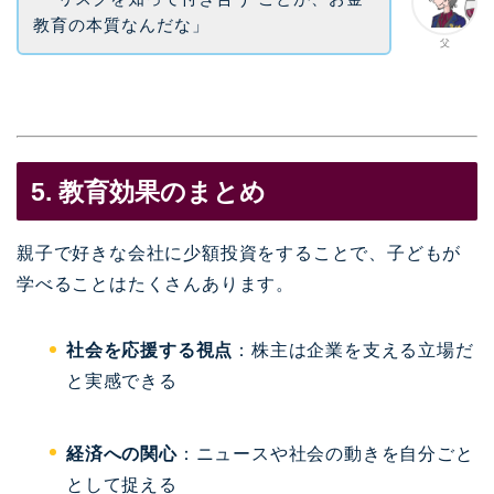
教育の本質なんだな」
父
5. 教育効果のまとめ
親子で好きな会社に少額投資をすることで、子どもが
学べることはたくさんあります。
社会を応援する視点
：株主は企業を支える立場だ
と実感できる
経済への関心
：ニュースや社会の動きを自分ごと
として捉える