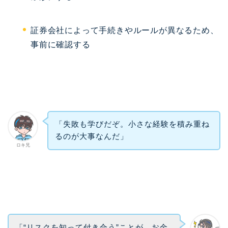
証券会社によって手続きやルールが異なるため、
事前に確認する
「失敗も学びだぞ。小さな経験を積み重ね
るのが大事なんだ」
ロキ兄
「“リスクを知って付き合う”ことが、お金