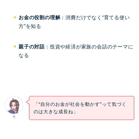
お金の役割の理解
：消費だけでなく“育てる使い
方”を知る
親子の対話
：投資や経済が家族の会話のテーマに
なる
「“自分のお金が社会を動かす”って気づく
のは大きな成長ね」
母