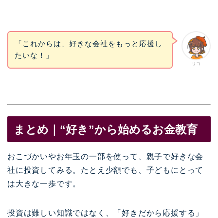
「これからは、好きな会社をもっと応援し
たいな！」
リコ
まとめ｜“好き”から始めるお金教育
おこづかいやお年玉の一部を使って、親子で好きな会
社に投資してみる。たとえ少額でも、子どもにとって
は大きな一歩です。
投資は難しい知識ではなく、「好きだから応援する」