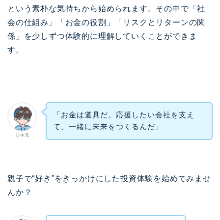
という素朴な気持ちから始められます。その中で「社
会の仕組み」「お金の役割」「リスクとリターンの関
係」を少しずつ体験的に理解していくことができま
す。
「お金は道具だ。応援したい会社を支え
て、一緒に未来をつくるんだ」
ロキ兄
親子で“好き”をきっかけにした投資体験を始めてみませ
んか？