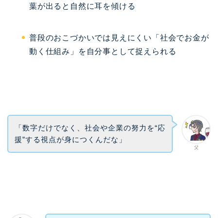
葉が出ると自然に耳を傾ける
普段のおこづかいでは見えにくい「社会でお金が
動く仕組み」を自分事として捉えられる
「数字だけでなく、社会や企業の努力を“応
援”する視点が身につくんだな」
父