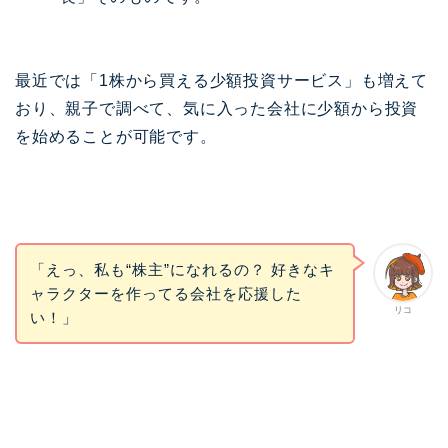
最近では「1株から買える少額投資サービス」も増えて
おり、親子で調べて、気に入った会社に少額から投資
を始めることが可能です。
「えっ、私も“株主”になれるの？ 好きなキ
ャラクターを作ってる会社を応援した
リコ
い！」