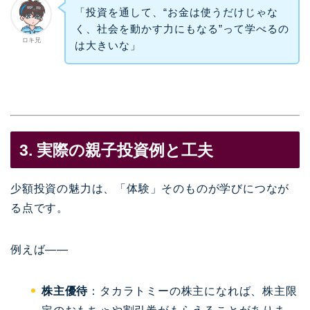
「投資を通して、“お金は使うだけじゃな
く、社会を動かす力にもなる”って学べるの
ロキ兄
は大きいな」
3. 実際の親子投資例と工夫
少額投資の魅力は、「体験」そのものが学びにつなが
る点です。
例えば——
株主優待
：タカラトミーの株主になれば、株主限