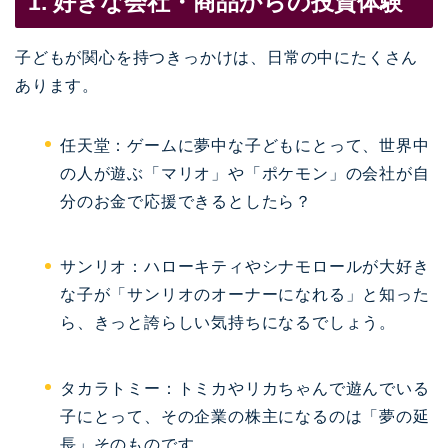
1. 好きな会社・商品からの投資体験
子どもが関心を持つきっかけは、日常の中にたくさん
あります。
任天堂：ゲームに夢中な子どもにとって、世界中
の人が遊ぶ「マリオ」や「ポケモン」の会社が自
分のお金で応援できるとしたら？
サンリオ：ハローキティやシナモロールが大好き
な子が「サンリオのオーナーになれる」と知った
ら、きっと誇らしい気持ちになるでしょう。
タカラトミー：トミカやリカちゃんで遊んでいる
子にとって、その企業の株主になるのは「夢の延
長」そのものです。