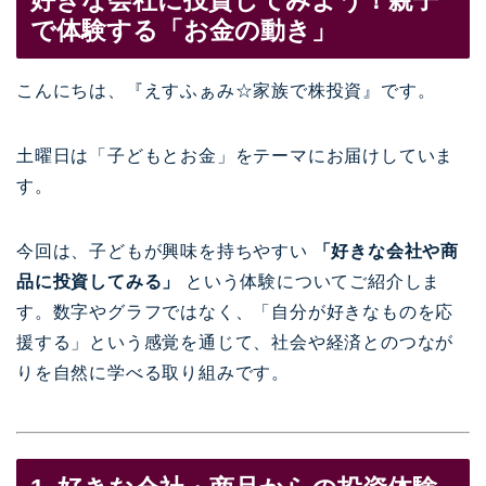
好きな会社に投資してみよう！親子
で体験する「お金の動き」
こんにちは、『えすふぁみ☆家族で株投資』です。
土曜日は「子どもとお金」をテーマにお届けしていま
す。
今回は、子どもが興味を持ちやすい
「好きな会社や商
品に投資してみる」
という体験についてご紹介しま
す。数字やグラフではなく、「自分が好きなものを応
援する」という感覚を通じて、社会や経済とのつなが
りを自然に学べる取り組みです。