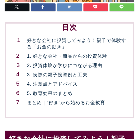
目次
好きな会社に投資してみよう！親子で体験す
る「お金の動き」
1. 好きな会社・商品からの投資体験
2. 投資体験が学びにつながる理由
3. 実際の親子投資例と工夫
4. 注意点とアドバイス
5. 教育効果のまとめ
まとめ｜“好き”から始めるお金教育