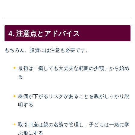
4. 注意点とアドバイス
もちろん、投資には注意も必要です。
最初は「損しても大丈夫な範囲の少額」から始め
る
株価が下がるリスクがあることを親がしっかり説
明する
取引口座は親の名義で管理し、子どもは一緒に学
ぶ形にする