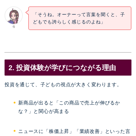
「そうね。オーナーって言葉を聞くと、子
どもでも誇らしく感じるのよね」
母
2. 投資体験が学びにつながる理由
投資を通じて、子どもの視点が大きく変わります。
新商品が出ると「この商品で売上が伸びるか
な？」と関心が高まる
ニュースに「株価上昇」「業績改善」といった言