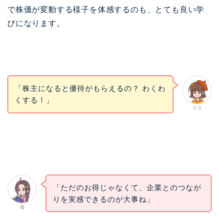
で株価が変動する様子を体感するのも、とても良い学
びになります。
「株主になると優待がもらえるの？ わくわ
くする！」
リコ
「ただのお得じゃなくて、企業とのつなが
りを実感できるのが大事ね」
母