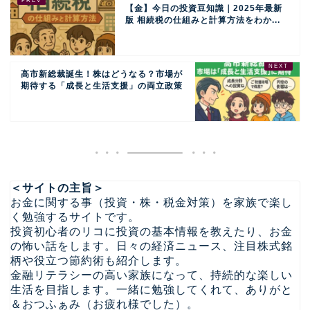
【金】今日の投資豆知識｜2025年最新
版 相続税の仕組みと計算方法をわか...
高市新総裁誕生！株はどうなる？市場が
期待する「成長と生活支援」の両立政策
＜サイトの主旨＞
お金に関する事（投資・株・税金対策）を家族で楽し
く勉強するサイトです。
投資初心者のリコに投資の基本情報を教えたり、お金
の怖い話をします。日々の経済ニュース、注目株式銘
柄や役立つ節約術も紹介します。
金融リテラシーの高い家族になって、持続的な楽しい
生活を目指します。一緒に勉強してくれて、ありがと
＆おつふぁみ（お疲れ様でした）。