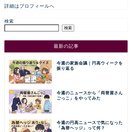
詳細はプロフィールへ
検索
検索
最新の記事
今週の家族会議｜円高ウィークを
振り返る
今週のニュースから「両替屋さん
ごっこ」をやってみた
今週の円高ニュースで気になった
「為替ヘッジ」って何？