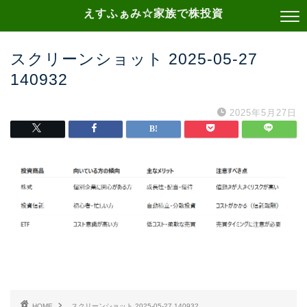
えすふぁみ☆家族で株投資
スクリーンショット 2025-05-27
140932
2025年5月27日
HOME
スクリーンショット 2025-05-27 140932