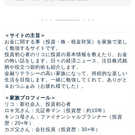
＜サイトの主旨＞
お金に関する事（投資・株・税金対策）を家族で楽し
く勉強するサイトです。
投資初心者のリコに投資の基本情報を教えたり、お金
の怖い話をします。日々の経済ニュース、注目株式銘
柄や役立つ節約術も紹介します。
金融リテラシーの高い家族になって、持続的な楽しい
生活を目指します。一緒に勉強してくれて、ありがと
＆おつふぁみ（お疲れ様でした）。
＜家族プロフィール＞
リコ：新社会人、投資初心者
ロキ兄さん：元証券マン（投資歴：約10年）
キンコ母さん：ファイナンシャルプランナー（投資
歴：20+年）
カズ父さん：会社役員（投資歴：30+年）