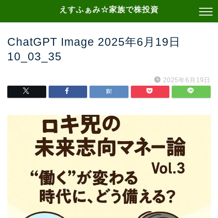
えすふぁみ☆家族で株投資
ChatGPT Image 2025年6月19日
10_03_35
2025年6月19日