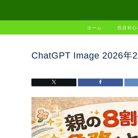
ホーム
投資初心
ChatGPT Image 2026年