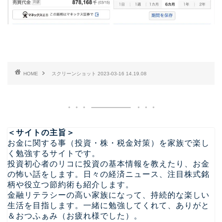
HOME
スクリーンショット 2023-03-16 14.19.08
＜サイトの主旨＞
お金に関する事（投資・株・税金対策）を家族で楽し
く勉強するサイトです。
投資初心者のリコに投資の基本情報を教えたり、お金
の怖い話をします。日々の経済ニュース、注目株式銘
柄や役立つ節約術も紹介します。
金融リテラシーの高い家族になって、持続的な楽しい
生活を目指します。一緒に勉強してくれて、ありがと
＆おつふぁみ（お疲れ様でした）。