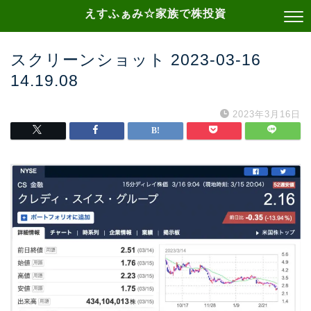
えすふぁみ☆家族で株投資
スクリーンショット 2023-03-16
14.19.08
2023年3月16日