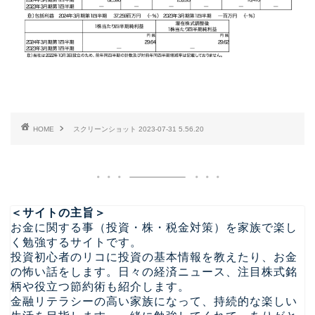
HOME
スクリーンショット 2023-07-31 5.56.20
＜サイトの主旨＞
お金に関する事（投資・株・税金対策）を家族で楽し
く勉強するサイトです。
投資初心者のリコに投資の基本情報を教えたり、お金
の怖い話をします。日々の経済ニュース、注目株式銘
柄や役立つ節約術も紹介します。
金融リテラシーの高い家族になって、持続的な楽しい