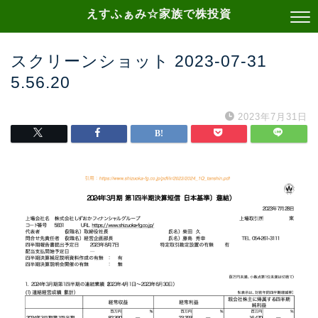
えすふぁみ☆家族で株投資
スクリーンショット 2023-07-31
5.56.20
2023年7月31日