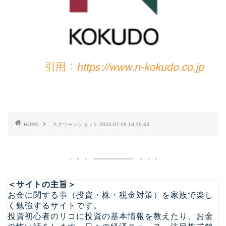
HOME
スクリーンショット 2023-07-19 13.19.43
＜サイトの主旨＞
お金に関する事（投資・株・税金対策）を家族で楽し
く勉強するサイトです。
投資初心者のリコに投資の基本情報を教えたり、お金