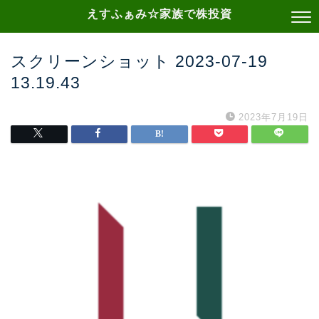
えすふぁみ☆家族で株投資
スクリーンショット 2023-07-19
13.19.43
2023年7月19日