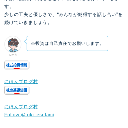
す。
少しの工夫と優しさで、“みんなが納得する話し合い”を
続けていきましょう。
※投資は自己責任でお願いします。
ロキ兄
にほんブログ村
にほんブログ村
Follow @roki_esufami