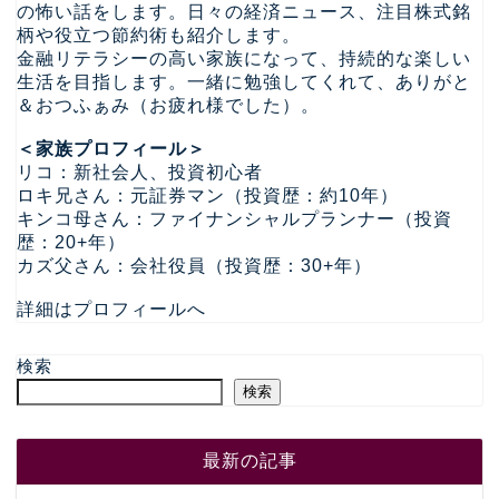
の怖い話をします。日々の経済ニュース、注目株式銘
柄や役立つ節約術も紹介します。
金融リテラシーの高い家族になって、持続的な楽しい
生活を目指します。一緒に勉強してくれて、ありがと
＆おつふぁみ（お疲れ様でした）。
＜家族プロフィール＞
リコ：新社会人、投資初心者
ロキ兄さん：元証券マン（投資歴：約10年）
キンコ母さん：ファイナンシャルプランナー（投資
歴：20+年）
カズ父さん：会社役員（投資歴：30+年）
詳細はプロフィールへ
検索
検索
最新の記事