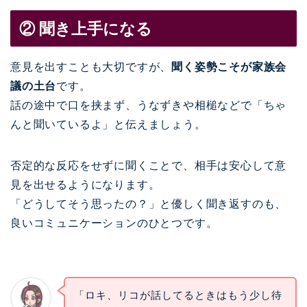
② 聞き上手になる
意見を出すことも大切ですが、
聞く姿勢こそが家族会
議の土台
です。
話の途中で口を挟まず、うなずきや相槌などで「ちゃ
んと聞いているよ」と伝えましょう。
否定的な反応をせずに聞くことで、相手は安心して意
見を出せるようになります。
「どうしてそう思ったの？」と優しく聞き返すのも、
良いコミュニケーションのひとつです。
「ロキ、リコが話してるときはもう少し待