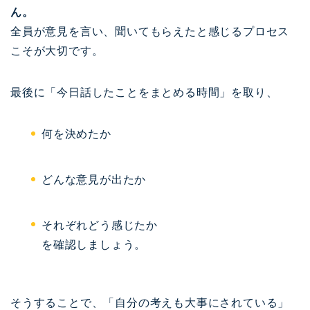
ん。
全員が意見を言い、聞いてもらえたと感じるプロセス
こそが大切です。
最後に「今日話したことをまとめる時間」を取り、
何を決めたか
どんな意見が出たか
それぞれどう感じたか
を確認しましょう。
そうすることで、「自分の考えも大事にされている」