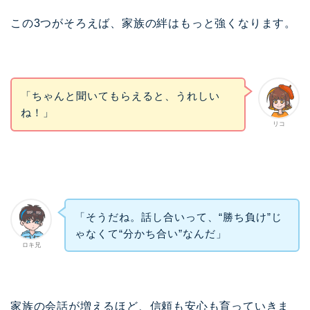
この3つがそろえば、家族の絆はもっと強くなります。
「ちゃんと聞いてもらえると、うれしい
ね！」
リコ
「そうだね。話し合いって、“勝ち負け”じ
ゃなくて“分かち合い”なんだ」
ロキ兄
家族の会話が増えるほど、信頼も安心も育っていきま