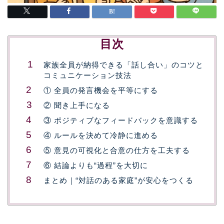
目次
家族全員が納得できる「話し合い」のコツと
コミュニケーション技法
① 全員の発言機会を平等にする
② 聞き上手になる
③ ポジティブなフィードバックを意識する
④ ルールを決めて冷静に進める
⑤ 意見の可視化と合意の仕方を工夫する
⑥ 結論よりも“過程”を大切に
まとめ｜“対話のある家庭”が安心をつくる