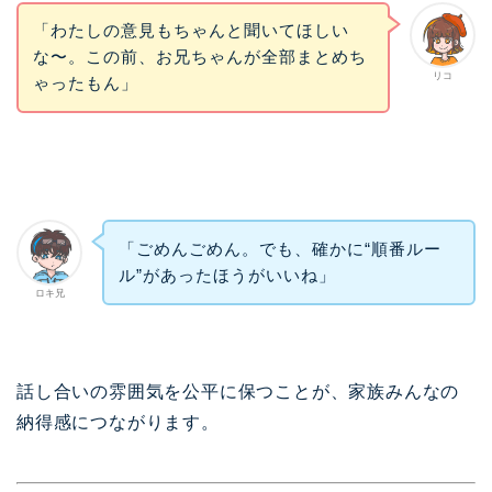
「わたしの意見もちゃんと聞いてほしい
な〜。この前、お兄ちゃんが全部まとめち
リコ
ゃったもん」
「ごめんごめん。でも、確かに“順番ルー
ル”があったほうがいいね」
ロキ兄
話し合いの雰囲気を公平に保つことが、家族みんなの
納得感につながります。