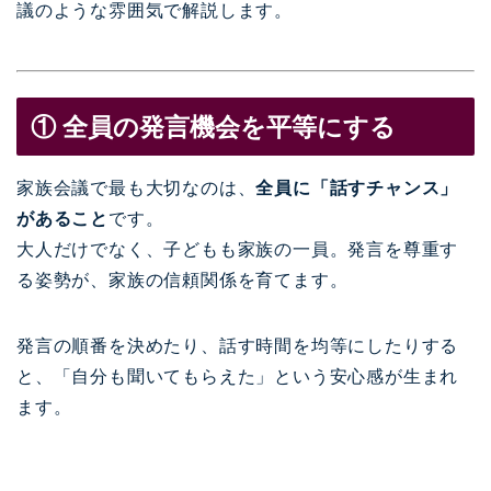
議のような雰囲気で解説します。
① 全員の発言機会を平等にする
家族会議で最も大切なのは、
全員に「話すチャンス」
があること
です。
大人だけでなく、子どもも家族の一員。発言を尊重す
る姿勢が、家族の信頼関係を育てます。
発言の順番を決めたり、話す時間を均等にしたりする
と、「自分も聞いてもらえた」という安心感が生まれ
ます。