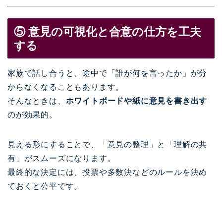
⑤ 意見の可視化と合意の仕方を工夫
する
家族で話し合うと、途中で「誰が何を言ったか」が分
からなくなることもあります。
そんなときは、
ホワイトボードや紙に意見を書き出す
のが効果的。
見える形にすることで、「意見の整理」と「理解の共
有」がスムーズになります。
最終的な決定には、投票や多数決などのルールを決め
ておくと公平です。