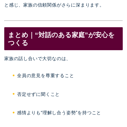
と感じ、家族の信頼関係がさらに深まります。
まとめ｜“対話のある家庭”が安心を
つくる
家族の話し合いで大切なのは、
全員の意見を尊重すること
否定せずに聞くこと
感情よりも“理解し合う姿勢”を持つこと