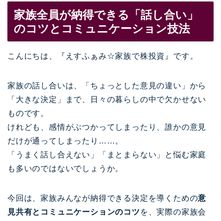
家族全員が納得できる「話し合い」
のコツとコミュニケーション技法
こんにちは、『えすふぁみ☆家族で株投資』です。
家族の話し合いは、「ちょっとした意見の違い」から
「大きな決定」まで、日々の暮らしの中で欠かせない
ものです。
けれども、感情がぶつかってしまったり、誰かの意見
だけが通ってしまったり……。
「うまく話し合えない」「まとまらない」と悩む家庭
も多いのではないでしょうか。
今回は、家族みんなが納得できる決定を導くための
意
見共有とコミュニケーションのコツ
を、実際の家族会