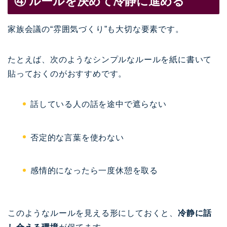
④ ルールを決めて冷静に進める
家族会議の“雰囲気づくり”も大切な要素です。
たとえば、次のようなシンプルなルールを紙に書いて
貼っておくのがおすすめです。
話している人の話を途中で遮らない
否定的な言葉を使わない
感情的になったら一度休憩を取る
このようなルールを見える形にしておくと、
冷静に話