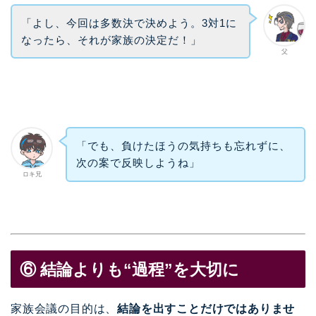
「よし、今回は多数決で決めよう。3対1に
なったら、それが家族の決定だ！」
父
「でも、負けたほうの気持ちも忘れずに、
次の案で反映しようね」
ロキ兄
⑥ 結論よりも“過程”を大切に
家族会議の目的は、
結論を出すことだけではありませ