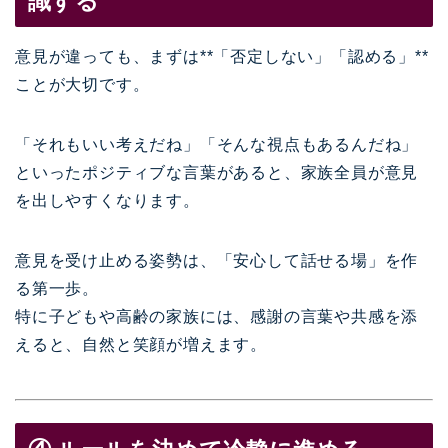
識する
意見が違っても、まずは**「否定しない」「認める」**
ことが大切です。
「それもいい考えだね」「そんな視点もあるんだね」
といったポジティブな言葉があると、家族全員が意見
を出しやすくなります。
意見を受け止める姿勢は、「安心して話せる場」を作
る第一歩。
特に子どもや高齢の家族には、感謝の言葉や共感を添
えると、自然と笑顔が増えます。