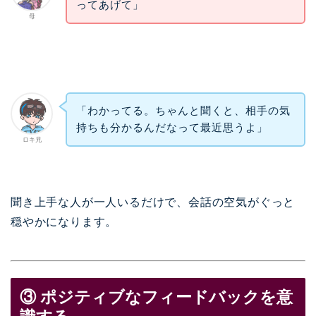
ってあげて」
母
「わかってる。ちゃんと聞くと、相手の気
持ちも分かるんだなって最近思うよ」
ロキ兄
聞き上手な人が一人いるだけで、会話の空気がぐっと
穏やかになります。
③ ポジティブなフィードバックを意