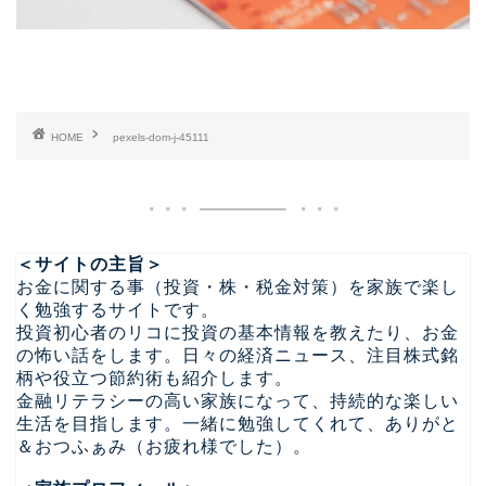
HOME
pexels-dom-j-45111
＜サイトの主旨＞
お金に関する事（投資・株・税金対策）を家族で楽し
く勉強するサイトです。
投資初心者のリコに投資の基本情報を教えたり、お金
の怖い話をします。日々の経済ニュース、注目株式銘
柄や役立つ節約術も紹介します。
金融リテラシーの高い家族になって、持続的な楽しい
生活を目指します。一緒に勉強してくれて、ありがと
＆おつふぁみ（お疲れ様でした）。