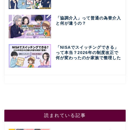
「協調介入」って普通の為替介入
と何が違うの？
「NISAでスイッチングできる」
って本当？2026年の制度改正で
何が変わったのか家族で整理した
読まれている記事