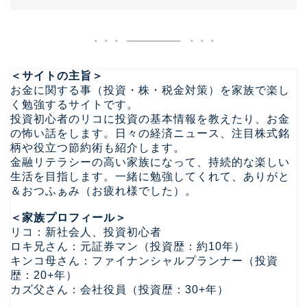
＜サイトの主旨＞
お金に関する事（投資・株・税金対策）を家族で楽し
く勉強するサイトです。
投資初心者のリコに投資の基本情報を教えたり、お金
の怖い話をします。日々の経済ニュース、注目株式銘
柄や役立つ節約術も紹介します。
金融リテラシーの高い家族になって、持続的な楽しい
生活を目指します。一緒に勉強してくれて、ありがと
＆おつふぁみ（お疲れ様でした）。
＜家族プロフィール＞
リコ：新社会人、投資初心者
ロキ兄さん：元証券マン（投資歴：約10年）
キンコ母さん：ファイナンシャルプランナー（投資
歴：20+年）
カズ父さん：会社役員（投資歴：30+年）