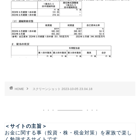
HOME
スクリーンショット 2023-10-05 23.04.18
＜サイトの主旨＞
お金に関する事（投資・株・税金対策）を家族で楽し
く勉強するサイトです。