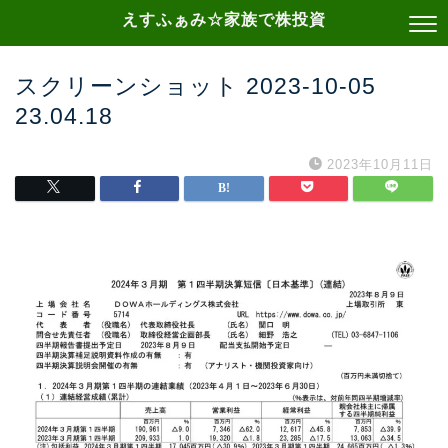
えすふぁみ☆家族で株投資
スクリーンショット 2023-10-05
23.04.18
2023年10月11日