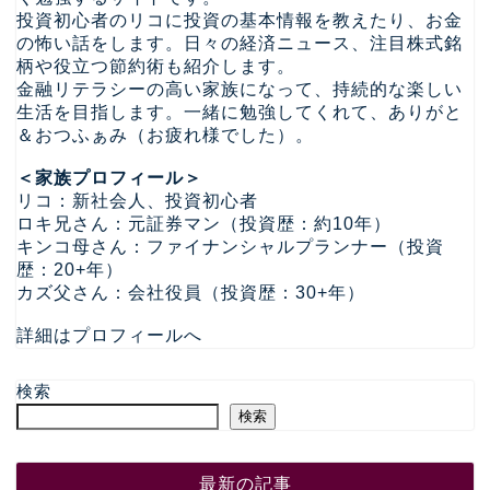
投資初心者のリコに投資の基本情報を教えたり、お金
の怖い話をします。日々の経済ニュース、注目株式銘
柄や役立つ節約術も紹介します。
金融リテラシーの高い家族になって、持続的な楽しい
生活を目指します。一緒に勉強してくれて、ありがと
＆おつふぁみ（お疲れ様でした）。
＜家族プロフィール＞
リコ：新社会人、投資初心者
ロキ兄さん：元証券マン（投資歴：約10年）
キンコ母さん：ファイナンシャルプランナー（投資
歴：20+年）
カズ父さん：会社役員（投資歴：30+年）
詳細はプロフィールへ
検索
検索
最新の記事