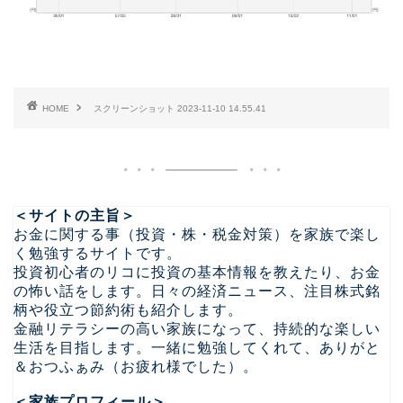
HOME
スクリーンショット 2023-11-10 14.55.41
＜サイトの主旨＞
お金に関する事（投資・株・税金対策）を家族で楽し
く勉強するサイトです。
投資初心者のリコに投資の基本情報を教えたり、お金
の怖い話をします。日々の経済ニュース、注目株式銘
柄や役立つ節約術も紹介します。
金融リテラシーの高い家族になって、持続的な楽しい
生活を目指します。一緒に勉強してくれて、ありがと
＆おつふぁみ（お疲れ様でした）。
＜家族プロフィール＞