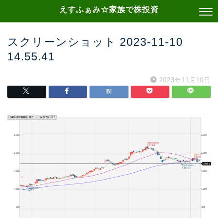
えすふぁみ☆家族で株投資
スクリーンショット 2023-11-10
14.55.41
2023年11月10日